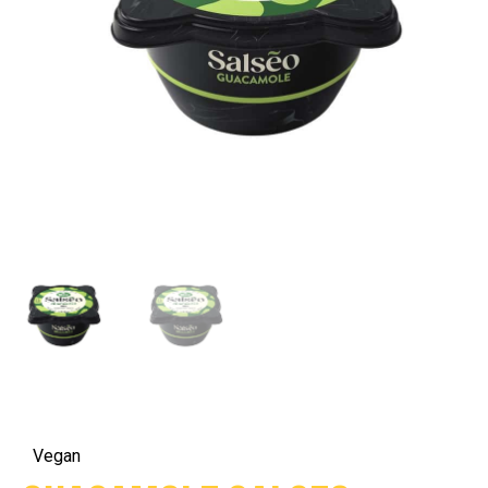
Vegan