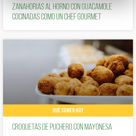
Zanahorias al horno con guacamole
cocinadas como un chef gourmet
QUÉ COMER HOY
Croquetas de puchero con Mayonesa