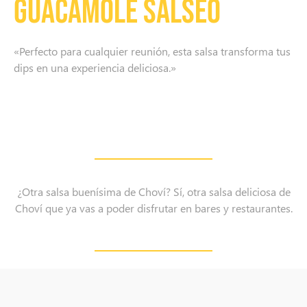
Guacamole Salseo
«Perfecto para cualquier reunión, esta salsa transforma tus
dips en una experiencia deliciosa.»
¿Otra salsa buenísima de Choví? Sí, otra salsa deliciosa de
Choví que ya vas a poder disfrutar en bares y restaurantes.