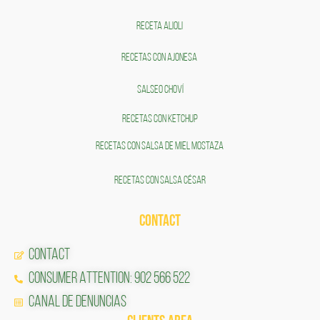
RECETA ALIOLI
RECETAS CON AJONESA
SALSEO CHOVÍ
RECETAS CON KETCHUP
RECETAS CON SALSA DE MIEL MOSTAZA
RECETAS CON SALSA CÉSAR
CONTACT
CONTACT
CONSUMER ATTENTION: 902 566 522
Canal de Denuncias