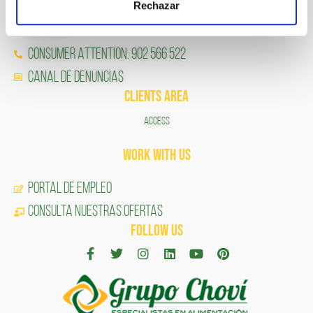
Rechazar
CONTACT
CONSUMER ATTENTION: 902 566 522
Canal de Denuncias
CLIENTS AREA
ACCESS
Work with us
Portal de Empleo
CONSULTA NUESTRAS OFERTAS
FOLLOW US