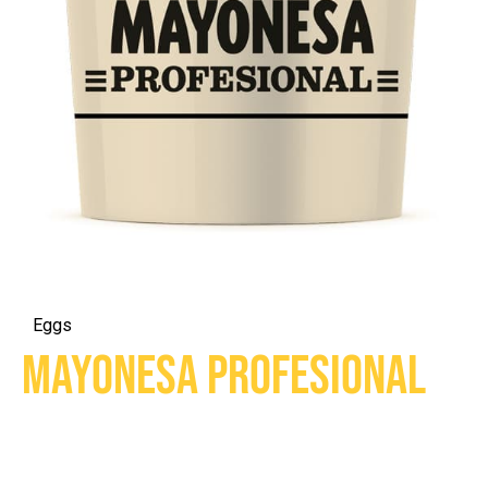
Eggs
Mayonesa Profesional