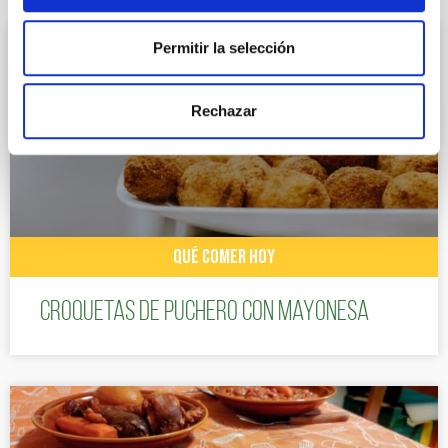
Permitir la selección
Rechazar
QUÉ COMER HOY
Croquetas de puchero con Mayonesa