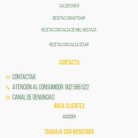
SALSEO CHOVÍ
RECETAS CON KETCHUP
RECETAS CON SALSA DE MIEL MOSTAZA
RECETAS CON SALSA CÉSAR
CONTACTO
Contactar
Atención al Consumidor: 902 566 522
Canal de Denuncias
ÁREA CLIENTES
ACCEDER
TRABAJA CON NOSOTROS