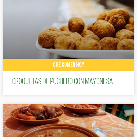
QUÉ COMER HOY
Croquetas de puchero con Mayonesa