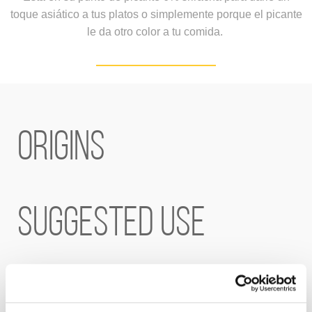
toque asiático a tus platos o
simplemente porque el picante
le da otro color a tu comida.
Origins
Suggested use