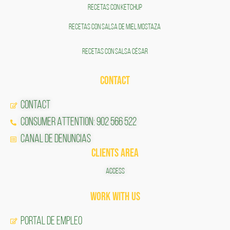
RECETAS CON KETCHUP
RECETAS CON SALSA DE MIEL MOSTAZA
RECETAS CON SALSA CÉSAR
CONTACT
CONTACT
CONSUMER ATTENTION: 902 566 522
Canal de Denuncias
CLIENTS AREA
ACCESS
Work with us
Portal de Empleo