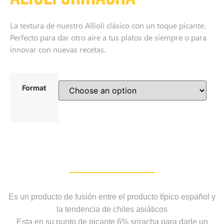
La textura de nuestro Allioli clásico con un toque picante.
Perfecto para dar otro aire a tus platos de siempre o para
innovar con nuevas recetas.
Format
Es un producto de fusión entre el
producto típico español y
la tendencia de chiles asiáticos
Esta en su punto de picante 6% sriracha para darle un