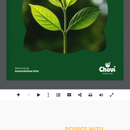
Memoria de
Sostenibilidad 2024