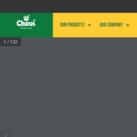
OUR PRODUCTS
OUR COMPANY
1 / 132