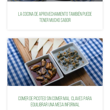
La cocina de aprovechamiento también puede
tener mucho sabor
Comer de picoteo sin comer mal: claves para
equilibrar una mesa informal