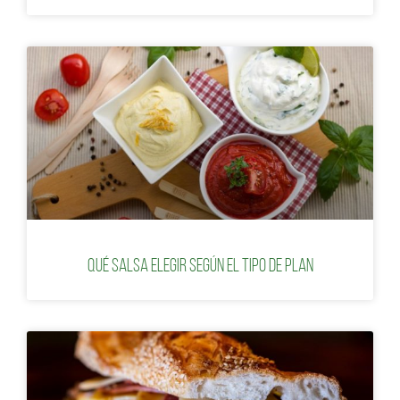
Qué salsa elegir según el tipo de plan