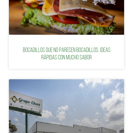
Bocadillos que no parecen bocadillos: ideas
rápidas con mucho sabor