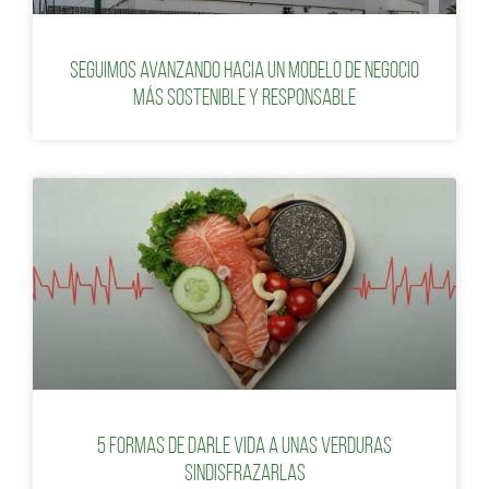
Seguimos avanzando hacia un modelo de negocio
más sostenible y responsable
5 formas de darle vida a unas verduras
sindisfrazarlas