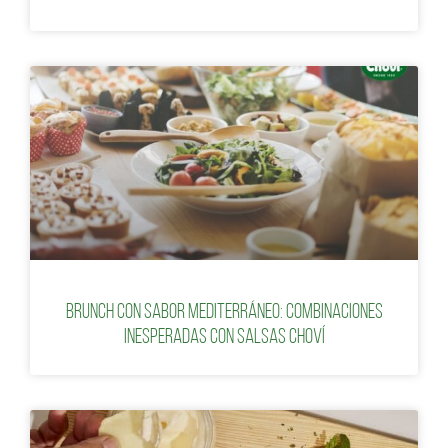
Brunch con sabor mediterráneo: combinaciones
inesperadas con salsas Choví