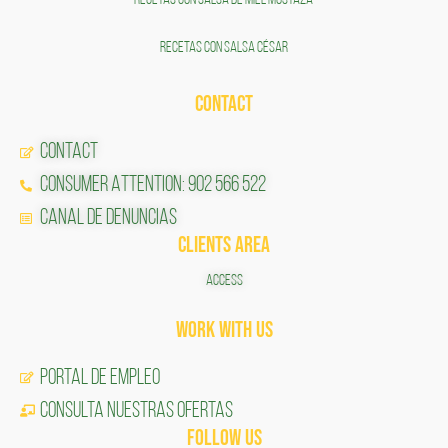
RECETAS CON SALSA DE MIEL MOSTAZA
RECETAS CON SALSA CÉSAR
CONTACT
CONTACT
CONSUMER ATTENTION: 902 566 522
Canal de Denuncias
CLIENTS AREA
ACCESS
Work with us
Portal de Empleo
CONSULTA NUESTRAS OFERTAS
FOLLOW US