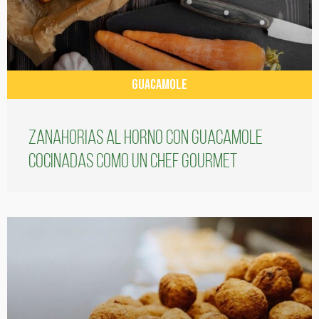
GUACAMOLE
Zanahorias al horno con guacamole
cocinadas como un chef gourmet