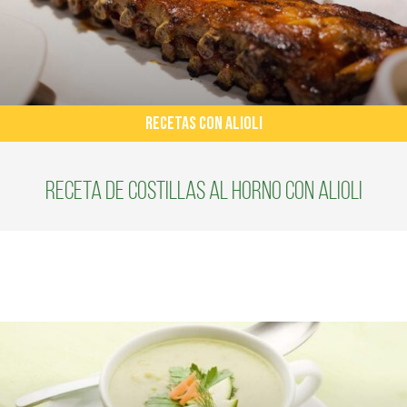
RECETAS CON ALIOLI
Receta de costillas al horno con alioli