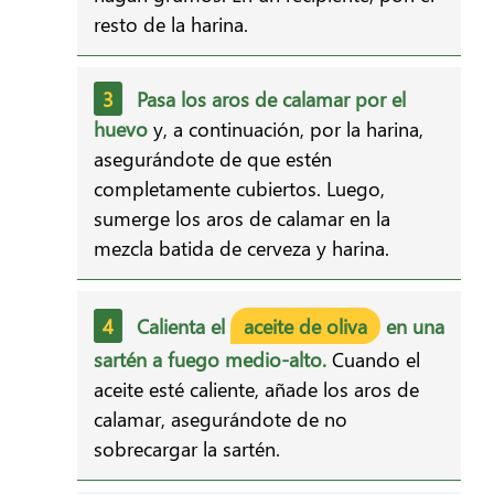
resto de la harina.
Pasa los aros de calamar por el
huevo
y, a continuación, por la harina,
asegurándote de que estén
completamente cubiertos. Luego,
sumerge los aros de calamar en la
mezcla batida de cerveza y harina.
Calienta el
aceite de oliva
en una
sartén a fuego medio-alto.
Cuando el
aceite esté caliente, añade los aros de
calamar, asegurándote de no
sobrecargar la sartén.