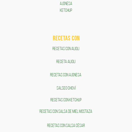
AJONESA
KETCHUP
RECETAS COn
RECETAS CON ALIOLI
RECETA ALIOLI
RECETAS CON AJONESA
SALSEO CHOVÍ
RECETAS CON KETCHUP
RECETAS CON SALSA DE MIEL MOSTAZA
RECETAS CON SALSA CÉSAR