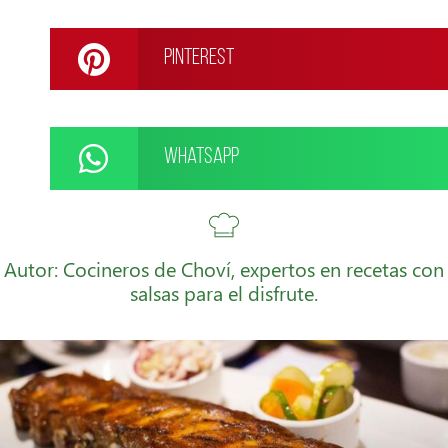
Pinterest
WhatsApp
Autor: Cocineros de Choví, expertos en recetas con
salsas para el disfrute.