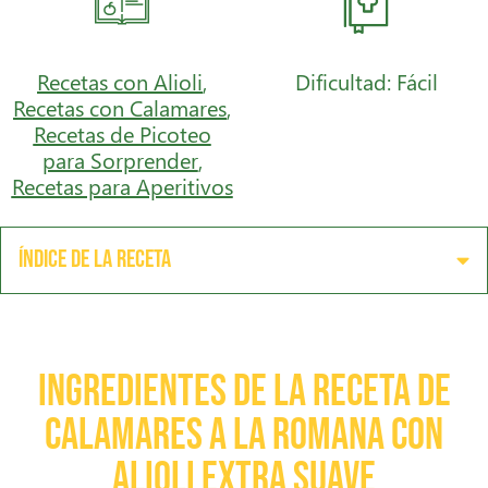
Recetas con Alioli
,
Dificultad: Fácil
Recetas con Calamares
,
Recetas de Picoteo
para Sorprender
,
Recetas para Aperitivos
Índice de la receta
Ingredientes de la receta de
Calamares a la Romana con
Alioli Extra suave