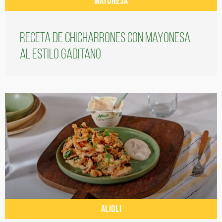
MAYONESA
Receta de chicharrones con mayonesa
al estilo gaditano
ALIOLI