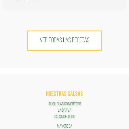
VER TODAS LAS RECETAS
NUESTRAS SALSAS
ALIOLI CLÁSICO MORTERO
LA BRAVA
SALSA DE ALIOLI
MAYONESA