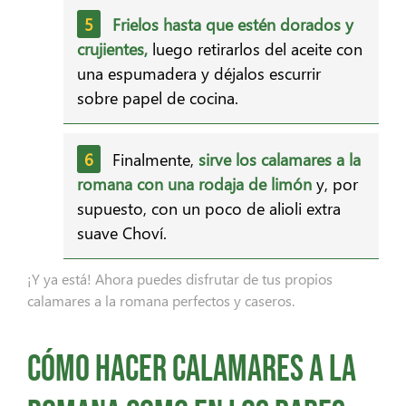
Frielos hasta que estén dorados y
crujientes,
luego retirarlos del aceite con
una espumadera y déjalos escurrir
sobre papel de cocina.
Finalmente,
sirve los calamares a la
romana con una rodaja de limón
y, por
supuesto, con un poco de alioli extra
suave Choví.
¡Y ya está! Ahora puedes disfrutar de tus propios
calamares a la romana perfectos y caseros.
Cómo hacer calamares a la