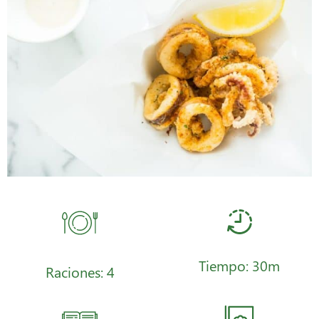
Tiempo: 30m
Raciones: 4