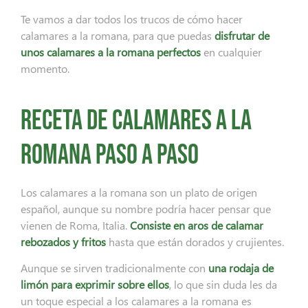
Te vamos a dar todos los trucos de cómo hacer
calamares a la romana, para que puedas
disfrutar de
unos
calamares a la romana perfectos
en cualquier
momento.
Receta de calamares a la
romana paso a paso
Los calamares a la romana son un plato de origen
español, aunque su nombre podría hacer pensar que
vienen de Roma, Italia.
Consiste en aros de calamar
rebozados y fritos
hasta que están dorados y crujientes.
Aunque se sirven tradicionalmente con
una rodaja de
limón para exprimir sobre ellos
, lo que sin duda les da
un toque especial a los calamares a la romana es