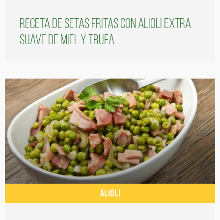
Receta de setas fritas con alioli extra
suave de miel y trufa
ALIOLI