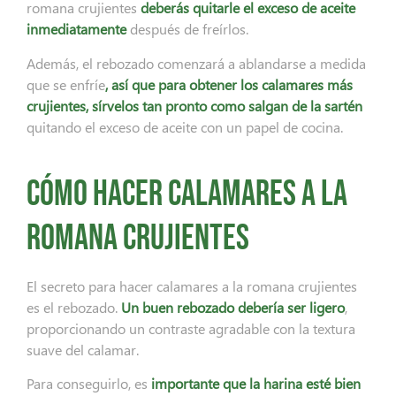
romana crujientes
deberás quitarle el exceso de aceite
inmediatamente
después de freírlos.
Además, el rebozado comenzará a ablandarse a medida
que se enfríe
, así que para obtener los calamares más
crujientes, sírvelos tan pronto como salgan de la sartén
quitando el exceso de aceite con un papel de cocina.
Cómo hacer calamares a la
romana crujientes
El secreto para hacer calamares a la romana crujientes
es el rebozado.
Un buen rebozado debería ser ligero
,
proporcionando un contraste agradable con la textura
suave del calamar.
Para conseguirlo, es
importante que la harina esté bien