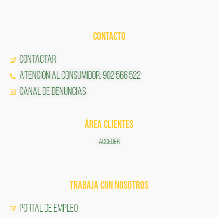
CONTACTO
Contactar
Atención al Consumidor: 902 566 522
Canal de Denuncias
ÁREA CLIENTES
ACCEDER
TRABAJA CON NOSOTROS
Portal de Empleo