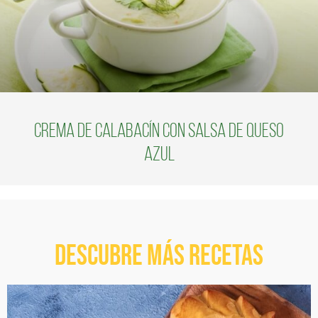
Crema de calabacín con salsa de queso
azul
Descubre más recetas