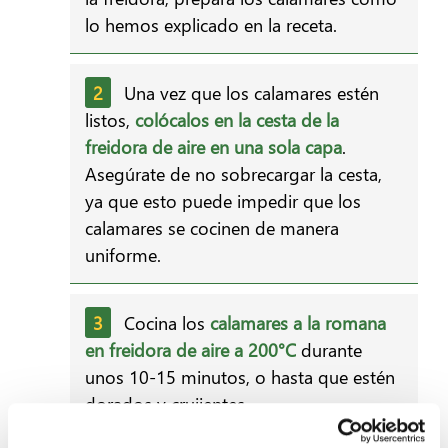
lo hemos explicado en la receta.
Una vez que los calamares estén
listos,
colócalos en la cesta de la
freidora de aire en una sola capa
.
Asegúrate de no sobrecargar la cesta,
ya que esto puede impedir que los
calamares se cocinen de manera
uniforme.
Cocina los
calamares a la romana
en freidora de aire
a 200°C
durante
unos 10-15 minutos, o hasta que estén
dorados y crujientes.