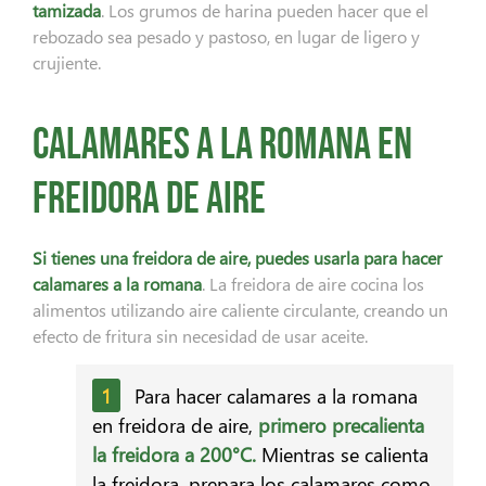
tamizada
. Los grumos de harina pueden hacer que el
rebozado sea pesado y pastoso, en lugar de ligero y
crujiente.
Calamares a la romana en
freidora de aire
Si tienes una freidora de aire, puedes usarla para hacer
calamares a la romana
. La freidora de aire cocina los
alimentos utilizando aire caliente circulante, creando un
efecto de fritura sin necesidad de usar aceite.
Para hacer calamares a la romana
en freidora de aire,
primero precalienta
la freidora a 200°C.
Mientras se calienta
la freidora, prepara los calamares como