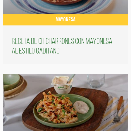
MAYONESA
Receta de chicharrones con mayonesa
al estilo gaditano