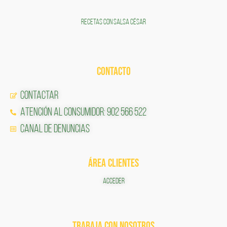
RECETAS CON SALSA CÉSAR
CONTACTO
Contactar
Atención al Consumidor: 902 566 522
Canal de Denuncias
ÁREA CLIENTES
ACCEDER
TRABAJA CON NOSOTROS