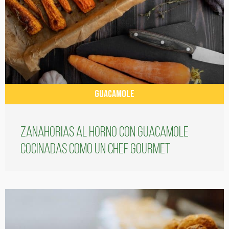
GUACAMOLE
Zanahorias al horno con guacamole
cocinadas como un chef gourmet