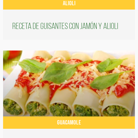
ALIOLI
Receta de guisantes con jamón y alioli
GUACAMOLE