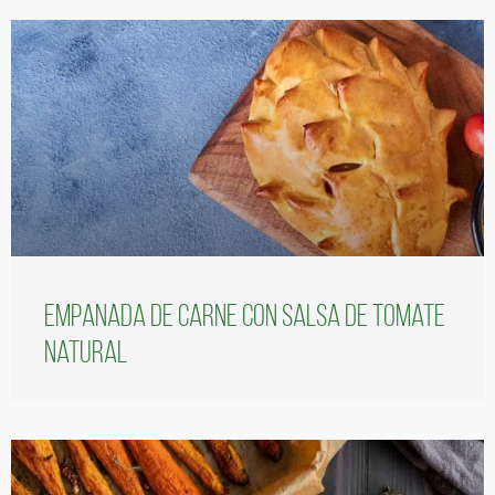
Empanada de carne con salsa de tomate
natural