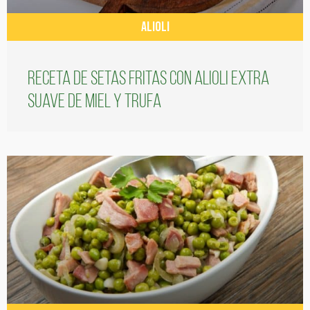
ALIOLI
Receta de setas fritas con alioli extra
suave de miel y trufa