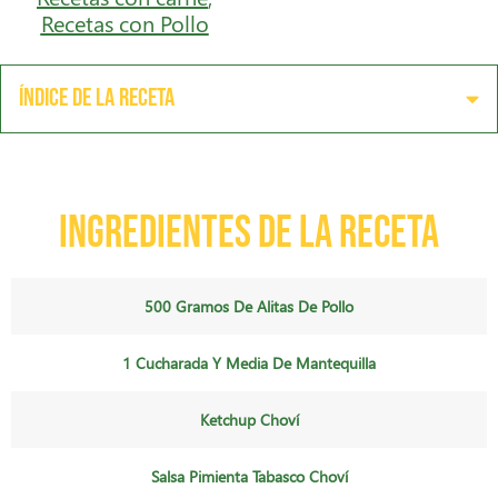
Recetas con Pollo
Índice de la receta
Ingredientes de la receta
500 Gramos De Alitas De Pollo
1 Cucharada Y Media De Mantequilla
Ketchup Choví
Salsa Pimienta Tabasco Choví