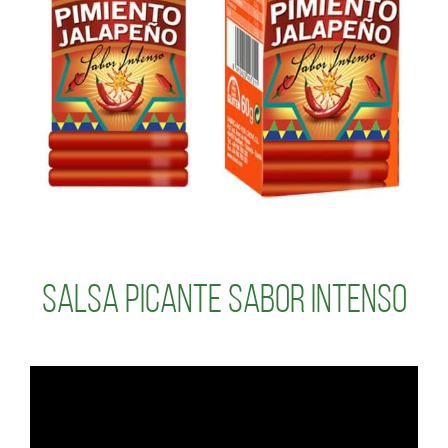
SALSA PICANTE sabor INTENSO