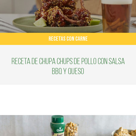
RECETAS CON CARNE
Receta de Chupa Chups de Pollo con Salsa
BBQ y queso