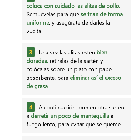
coloca con cuidado las alitas de pollo.
Remuévelas para que
se frían de forma
uniforme
, y asegúrate de darles la
vuelta.
Una vez las alitas estén
bien
doradas,
retíralas de la sartén y
colócalas sobre un plato con papel
absorbente, para
eliminar así el exceso
de grasa
A continuación, pon en otra sartén
a
derretir un poco de mantequilla
a
fuego lento, para evitar que se queme.