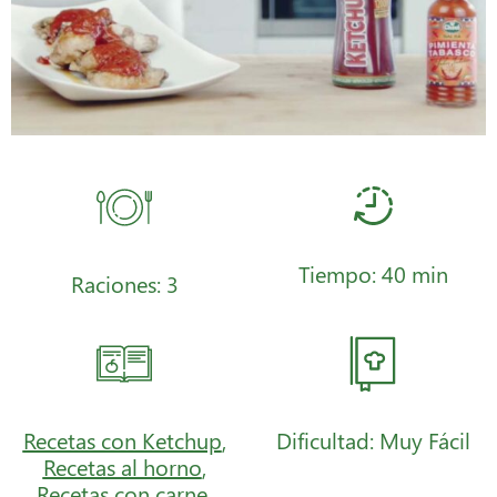
Tiempo: 40 min
Raciones: 3
Recetas con Ketchup
,
Dificultad: Muy Fácil
Recetas al horno
,
Recetas con carne
,