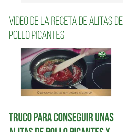
Video de la receta de alitas de
pollo picantes
Truco para conseguir unas