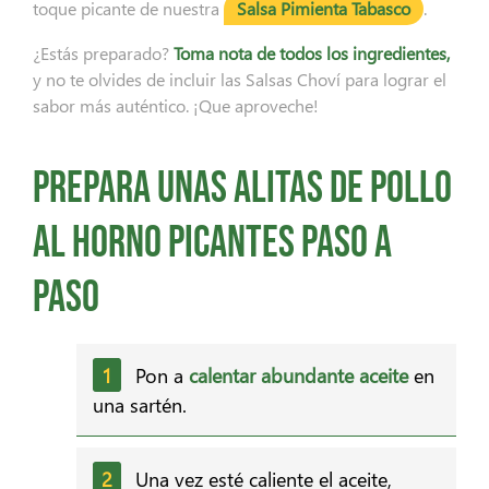
toque picante de nuestra
Salsa Pimienta Tabasco
.
¿Estás preparado?
Toma nota de todos los ingredientes,
y no te olvides de incluir las Salsas Choví para lograr el
sabor más auténtico. ¡Que aproveche!
Prepara unas alitas de pollo
al horno picantes paso a
paso
Pon a
calentar abundante aceite
en
una sartén.
Una vez esté caliente el aceite,