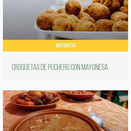
MAYONESA
Croquetas de puchero con Mayonesa