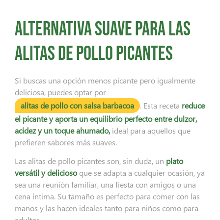
Alternativa suave para las
alitas de pollo picantes
Si buscas una opción menos picante pero igualmente
deliciosa, puedes optar por
alitas de pollo con salsa barbacoa
. Esta receta
reduce
el picante y aporta un equilibrio perfecto entre dulzor,
acidez y un toque ahumado,
ideal para aquellos que
prefieren sabores más suaves.
Las alitas de pollo picantes son, sin duda, un
plato
versátil y delicioso
que se adapta a cualquier ocasión, ya
sea una reunión familiar, una fiesta con amigos o una
cena íntima. Su tamaño es perfecto para comer con las
manos y las hacen ideales tanto para niños como para
adultos.