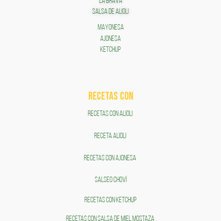
LA BRAVA
SALSA DE ALIOLI
MAYONESA
AJONESA
KETCHUP
RECETAS COn
RECETAS CON ALIOLI
RECETA ALIOLI
RECETAS CON AJONESA
SALSEO CHOVÍ
RECETAS CON KETCHUP
RECETAS CON SALSA DE MIEL MOSTAZA