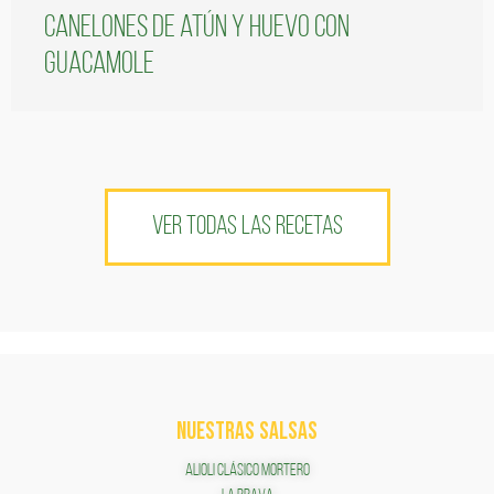
Canelones de atún y huevo con
guacamole
VER TODAS LAS RECETAS
NUESTRAS SALSAS
ALIOLI CLÁSICO MORTERO