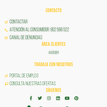
CONTACTO
Contactar
Atención al Consumidor: 902 566 522
Canal de Denuncias
ÁREA CLIENTES
ACCEDER
TRABAJA CON NOSOTROS
Portal de Empleo
CONSULTA NUESTRAS OFERTAS
SÍGUENOS