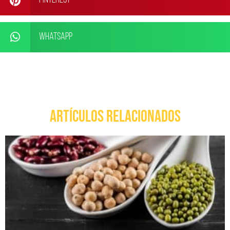
Pinterest
WhatsApp
ARTÍCULOS RELACIONADOS