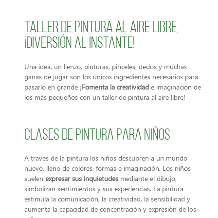
Taller de pintura al aire libre,
¡diversión al instante!
Una idea, un lienzo, pinturas, pinceles, dedos y muchas
ganas de jugar son los únicos ingredientes necesarios para
pasarlo en grande ¡
Fomenta la creatividad
e imaginación de
los más pequeños con un taller de pintura al aire libre!
Clases de pintura para niños
A través de la pintura los niños descubren a un mundo
nuevo, lleno de colores, formas e imaginación. Los niños
suelen
expresar sus inquietudes
mediante el dibujo,
simbolizan sentimientos y sus experiencias. La pintura
estimula la comunicación, la creatividad, la sensibilidad y
aumenta la capacidad de concentración y expresión de los