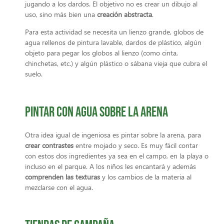
jugando a los dardos. El objetivo no es crear un dibujo al
uso, sino más bien una
creación abstracta
.
Para esta actividad se necesita un lienzo grande, globos de
agua rellenos de pintura lavable, dardos de plástico, algún
objeto para pegar los globos al lienzo (como cinta,
chinchetas, etc.) y algún plástico o sábana vieja que cubra el
suelo.
Pintar con agua sobre la arena
Otra idea igual de ingeniosa es pintar sobre la arena, para
crear contrastes
entre mojado y seco. Es muy fácil contar
con estos dos ingredientes ya sea en el campo, en la playa o
incluso en el parque. A los niños les encantará y además
comprenden las texturas
y los cambios de la materia al
mezclarse con el agua.