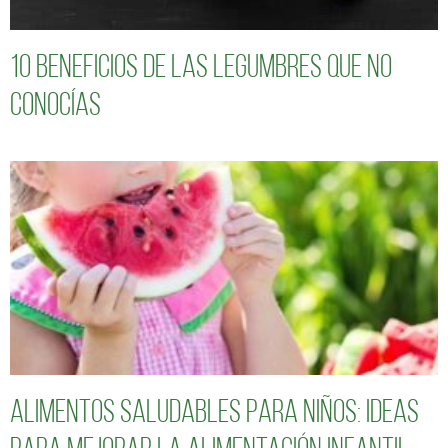
10 Beneficios de las legumbres que no
conocías
Alimentos saludables para niños: Ideas