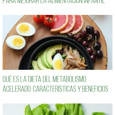
para mejorar la alimentación infantil
Qué es la dieta del metabolismo
acelerado: características y beneficios