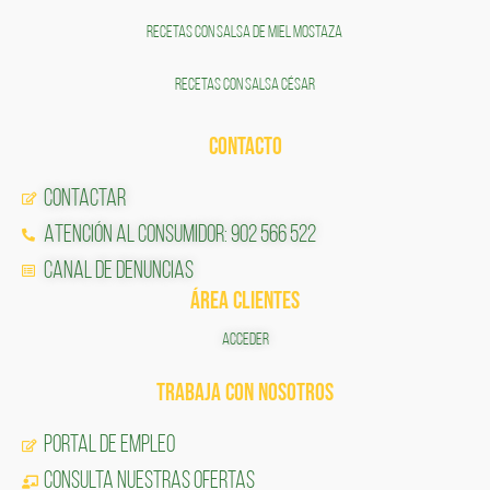
RECETAS CON SALSA DE MIEL MOSTAZA
RECETAS CON SALSA CÉSAR
CONTACTO
Contactar
Atención al Consumidor: 902 566 522
Canal de Denuncias
ÁREA CLIENTES
ACCEDER
TRABAJA CON NOSOTROS
Portal de Empleo
CONSULTA NUESTRAS OFERTAS