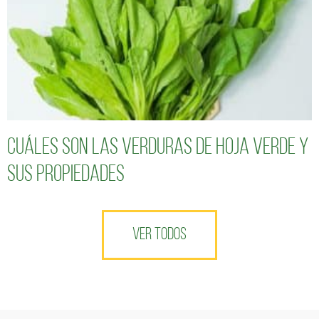
Cuáles son las verduras de hoja verde y
sus propiedades
VER TODOS