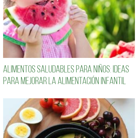
Alimentos saludables para niños: Ideas
para mejorar la alimentación infantil