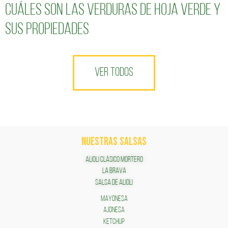
Cuáles son las verduras de hoja verde y
sus propiedades
VER TODOS
NUESTRAS SALSAS
ALIOLI CLÁSICO MORTERO
LA BRAVA
SALSA DE ALIOLI
MAYONESA
AJONESA
KETCHUP