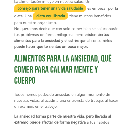
La alimentación influye en nuestra salud. Un
consejo para tener una vida saludable
es empezar por la
dieta. Una
dieta equilibrada
tiene muchos beneficios
para nuestro organismo.
No queremos decir que con solo comer bien se solucionarán
tus problemas de forma milagrosa, pero
existen ciertos
alimentos para la ansiedad y el estrés
que al consumirlos
puede hacer que te sientas un poco mejor
.
Alimentos para la ansiedad, qué
comer para calmar mente y
cuerpo
Todos hemos padecido ansiedad en algún momento de
nuestras vidas: al acudir a una entrevista de trabajo, al hacer
un examen, en el trabajo.
La ansiedad forma parte de nuestra vida, pero llevada al
extremo puede afectar de forma negativa
a tus hábitos