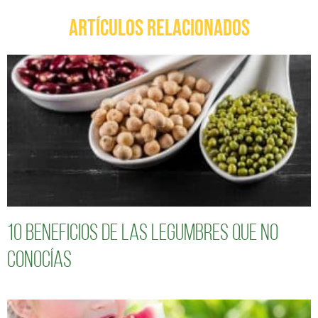
ARTÍCULOS RELACIONADOS
10 Beneficios de las legumbres que no
conocías