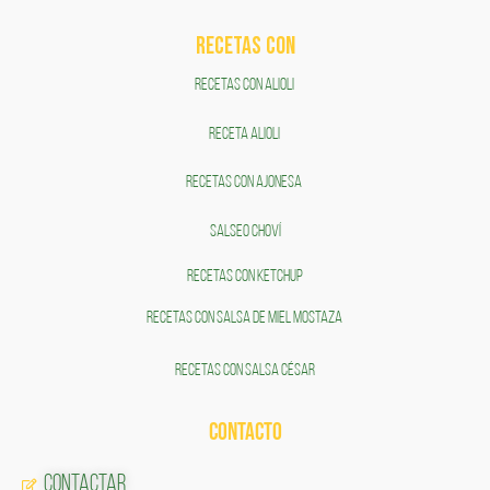
RECETAS COn
RECETAS CON ALIOLI
RECETA ALIOLI
RECETAS CON AJONESA
SALSEO CHOVÍ
RECETAS CON KETCHUP
RECETAS CON SALSA DE MIEL MOSTAZA
RECETAS CON SALSA CÉSAR
CONTACTO
Contactar