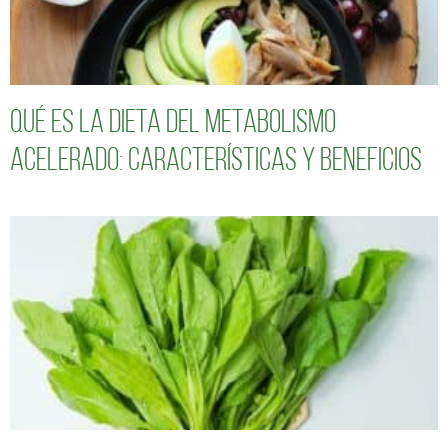
Qué es la dieta del metabolismo
acelerado: características y beneficios