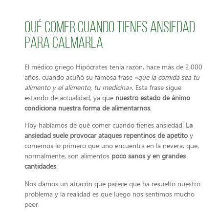
Qué comer cuando tienes ansiedad
para calmarla
El médico griego Hipócrates tenía razón, hace más de 2.000
años, cuando acuñó su famosa frase
«que la comida sea tu
alimento y el alimento, tu medicina»
. Esta frase sigue
estando de actualidad, ya que
nuestro estado de ánimo
condiciona nuestra forma de alimentarnos
.
Hoy hablamos de qué comer cuando tienes ansiedad.
La
ansiedad suele provocar ataques repentinos de apetito
y
comemos lo primero que uno encuentra en la nevera, que,
normalmente, son alimentos
poco sanos y en grandes
cantidades
.
Nos damos un atracón que parece que ha resuelto nuestro
problema y la realidad es que luego nos sentimos mucho
peor.