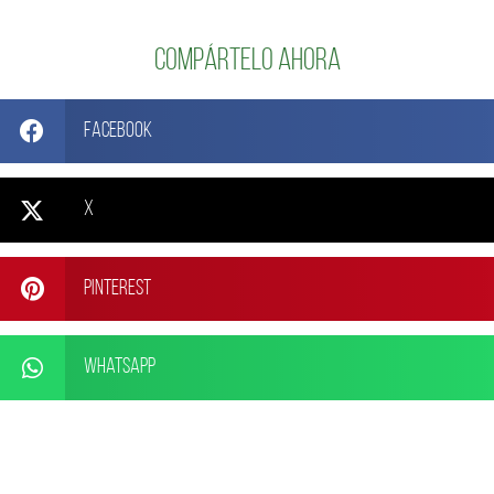
Compártelo ahora
Facebook
X
Pinterest
WhatsApp