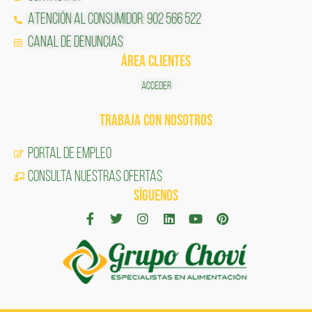
Atención al Consumidor: 902 566 522
Canal de Denuncias
ÁREA CLIENTES
ACCEDER
TRABAJA CON NOSOTROS
Portal de Empleo
CONSULTA NUESTRAS OFERTAS
SÍGUENOS