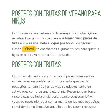
Postres con frutas de verano para
niños
La fruta en verano refresca y da energía por partes iguales.
Acostumbrar a los más pequeños
a tomar cinco piezas de
fruta al día es una meta a lograr por todos los padres
.
Desde
Choví
te enseñamos algunos trucos para que tus
hijos se habitúen a tomar fruta cada día.
Postres con frutas
Educar en alimentación a nuestros hijos en ocasiones se
convierte en un problema. Es importante que desde
pequeños tengan hábitos de vida saludables tanto en
actividades como en una dieta diaria. Recomiendan tomar
cinco piezas de fruta al día pero, ¿cómo conseguirlo? A
veces es necesario jugar con la mente de los más pequeños,
convirtiendo en llamativo aquello que les causa rechazo a