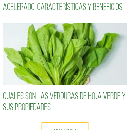
acelerado: características y beneficios
Cuáles son las verduras de hoja verde y
sus propiedades