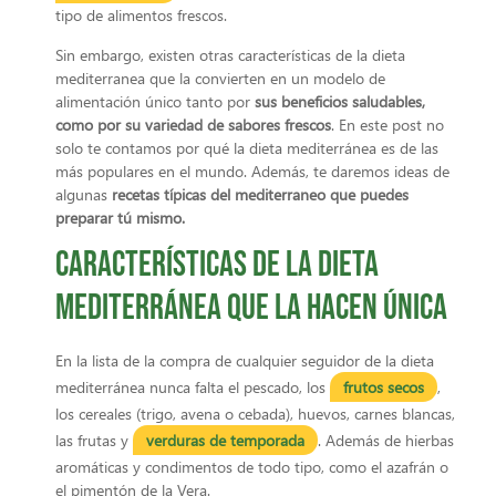
tipo de alimentos frescos.
Sin embargo, existen otras características de la dieta
mediterranea que la convierten en un modelo de
alimentación único tanto por
sus beneficios saludables,
como por su variedad de sabores frescos
. En este post no
solo te contamos por qué la dieta mediterránea es de las
más populares en el mundo. Además, te daremos ideas de
algunas
recetas típicas del mediterraneo que puedes
preparar tú mismo.
Características de la dieta
mediterránea que la hacen única
En la lista de la compra de cualquier seguidor de la dieta
mediterránea nunca falta el pescado, los
frutos secos
,
los cereales (trigo, avena o cebada), huevos, carnes blancas,
las frutas y
verduras de temporada
. Además de hierbas
aromáticas y condimentos de todo tipo, como el azafrán o
el pimentón de la Vera.