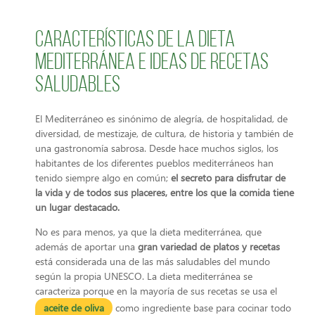
Características de la dieta
mediterránea e ideas de recetas
saludables
El Mediterráneo es sinónimo de alegría, de hospitalidad, de
diversidad, de mestizaje, de cultura, de historia y también de
una gastronomía sabrosa. Desde hace muchos siglos, los
habitantes de los diferentes pueblos mediterráneos han
tenido siempre algo en común;
el secreto para disfrutar de
la vida y de todos sus placeres, entre los que la comida tiene
un lugar destacado.
No es para menos, ya que la dieta mediterránea, que
además de aportar una
gran variedad de platos y recetas
está considerada una de las más saludables del mundo
según la propia UNESCO. La dieta mediterránea se
caracteriza porque en la mayoría de sus recetas se usa el
aceite de oliva
como ingrediente base para cocinar todo