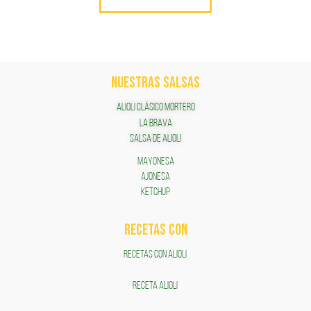
NUESTRAS SALSAS
ALIOLI CLÁSICO MORTERO
LA BRAVA
SALSA DE ALIOLI
MAYONESA
AJONESA
KETCHUP
RECETAS COn
RECETAS CON ALIOLI
RECETA ALIOLI