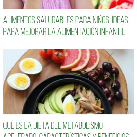
Alimentos saludables para niños: Ideas
para mejorar la alimentación infantil
Qué es la dieta del metabolismo