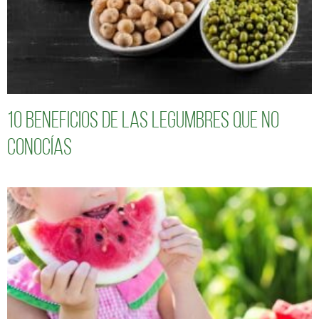
10 Beneficios de las legumbres que no
conocías