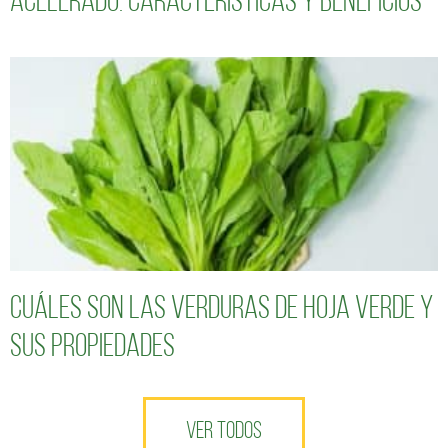
acelerado: características y beneficios
Cuáles son las verduras de hoja verde y
sus propiedades
VER TODOS