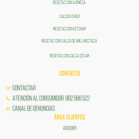
RECETAS CON AJONESA
SALSEO CHOVÍ
RECETAS CON KETCHUP
RECETAS CON SALSA DE MIEL MOSTAZA
RECETAS CON SALSA CÉSAR
CONTACTO
Contactar
Atención al Consumidor: 902 566 522
Canal de Denuncias
ÁREA CLIENTES
ACCEDER