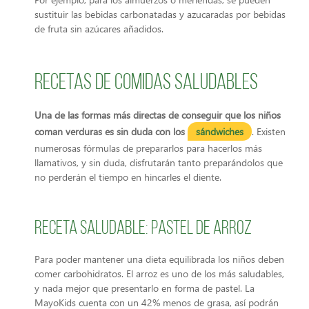
sustituir las bebidas carbonatadas y azucaradas por bebidas
de fruta sin azúcares añadidos.
Recetas de comidas saludables
Una de las formas más directas de conseguir que los niños
coman verduras es sin duda con los
sándwiches
. Existen
numerosas fórmulas de prepararlos para hacerlos más
llamativos, y sin duda, disfrutarán tanto preparándolos que
no perderán el tiempo en hincarles el diente.
Receta saludable: Pastel de arroz
Para poder mantener una dieta equilibrada los niños deben
comer carbohidratos. El arroz es uno de los más saludables,
y nada mejor que presentarlo en forma de pastel. La
MayoKids cuenta con un 42% menos de grasa, así podrán