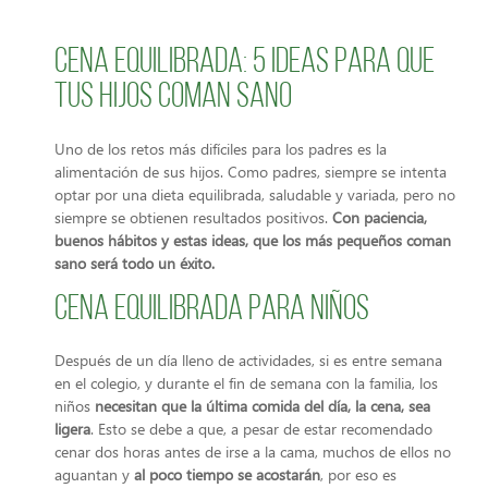
Cena equilibrada: 5 ideas para que
tus hijos coman sano
Uno de los retos más difíciles para los padres es la
alimentación de sus hijos. Como padres, siempre se intenta
optar por una dieta equilibrada, saludable y variada, pero no
siempre se obtienen resultados positivos.
Con paciencia,
buenos hábitos y estas ideas, que los más pequeños coman
sano será todo un éxito.
Cena equilibrada para niños
Después de un día lleno de actividades, si es entre semana
en el colegio, y durante el fin de semana con la familia, los
niños
necesitan que la última comida del día, la cena, sea
ligera
. Esto se debe a que, a pesar de estar recomendado
cenar dos horas antes de irse a la cama, muchos de ellos no
aguantan y
al poco tiempo se acostarán
, por eso es