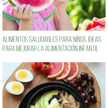
Alimentos saludables para niños: Ideas
para mejorar la alimentación infantil