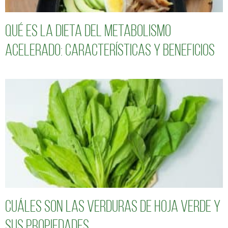
Qué es la dieta del metabolismo
acelerado: características y beneficios
Cuáles son las verduras de hoja verde y
sus propiedades