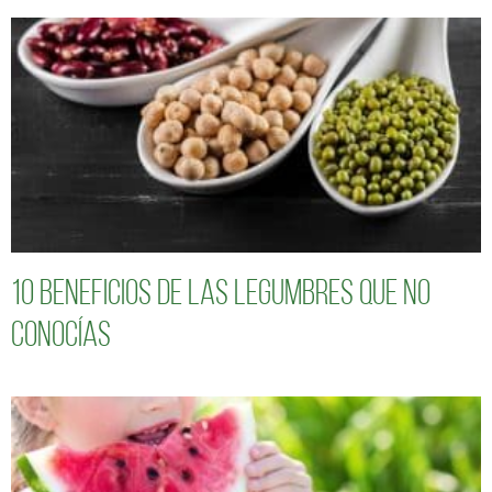
10 Beneficios de las legumbres que no
conocías