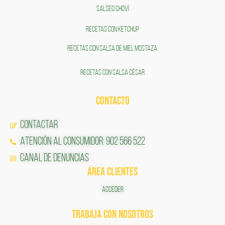
SALSEO CHOVÍ
RECETAS CON KETCHUP
RECETAS CON SALSA DE MIEL MOSTAZA
RECETAS CON SALSA CÉSAR
CONTACTO
Contactar
Atención al Consumidor: 902 566 522
Canal de Denuncias
ÁREA CLIENTES
ACCEDER
TRABAJA CON NOSOTROS