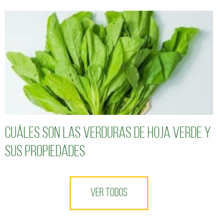
Cuáles son las verduras de hoja verde y
sus propiedades
VER TODOS