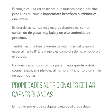
El conejo es una carne blanca que muchos pasan por alto,
pese a los muchos e
importantes beneficios nutricionales
que ofrece.
Es una de las carnes más magras disponibles, con un
contenido de grasa muy bajo y un alto contenido de
proteínas.
También es una buena fuente de vitaminas del grupo B,
especialmente B12, y minerales como el selenio, el fósforo y
el potasio.
De nuevo estamos ante una pieza magra que
se puede
cocinar asada, a la plancha, al horno o frita
, junto a un sinfín
de guarniciones.
Propiedades nutricionales de las
carnes blancas
El motivo por el que cualquier dieta equilibrada debe