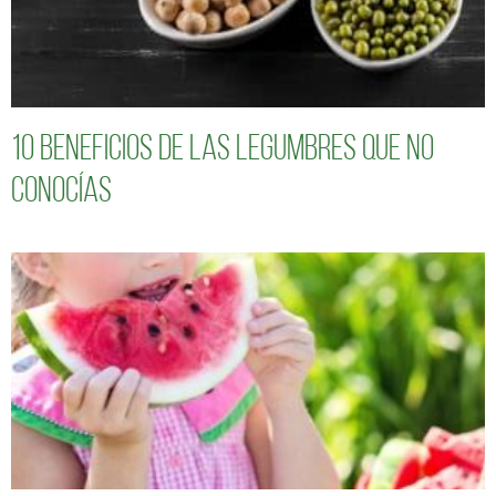
10 Beneficios de las legumbres que no
conocías