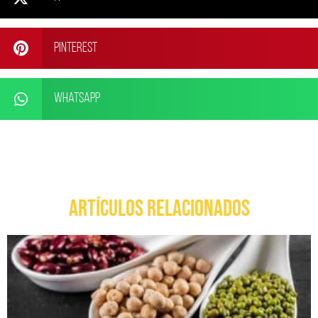
Pinterest
WhatsApp
ARTÍCULOS RELACIONADOS