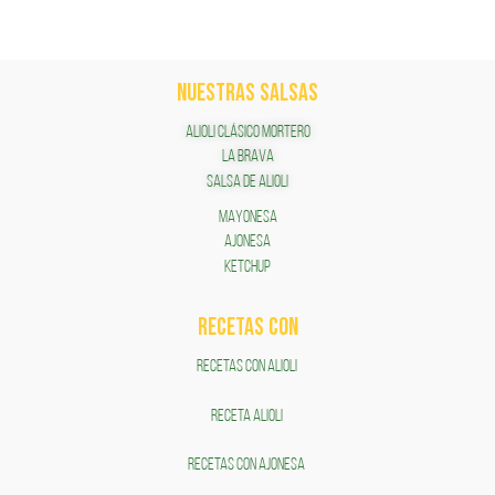
NUESTRAS SALSAS
ALIOLI CLÁSICO MORTERO
LA BRAVA
SALSA DE ALIOLI
MAYONESA
AJONESA
KETCHUP
RECETAS COn
RECETAS CON ALIOLI
RECETA ALIOLI
RECETAS CON AJONESA