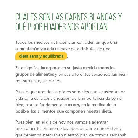
Cuáles son las carnes blancas y
qué propiedades nos aportan
Todos los médicos nutricionistas coinciden en que
una
alimentación variada es clave
para disfrutar de una
dieta sana y equilibrada
.
Esto significa
incorporar en su justa medida todos los
grupos de alimentos
y en sus diferentes versiones. También,
por supuesto, las carnes.
Puesto que uno de los pilares sobre los que se asienta una
vida sana es la concienciación de la importancia de comer
bien, resulta fundamental
conocer, en la medida de lo
posible, los alimentos que componen nuestra dieta.
Pues bien, en el día de hoy nos vamos a adentrar,
precisamente, en uno de los tipos de carne que existen y
que debemos integrar en nuestro plan de comida semanal: