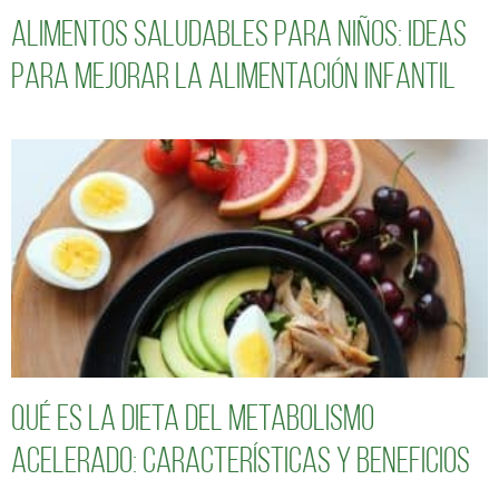
Alimentos saludables para niños: Ideas
para mejorar la alimentación infantil
Qué es la dieta del metabolismo
acelerado: características y beneficios