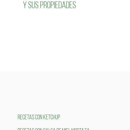
y sus propiedades
RECETAS CON KETCHUP