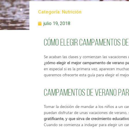
Categoría:
Nutrición
julio 19, 2018
Cómo elegir campamentos de
Se acaban las clases y comienzan las vacaciones 
¿cómo elegir el mejor campamento de verano pa
en especial si es la primera vez, aparecen mucha
queremos ofrecerte esta guía para elegir el me
Campamentos de verano par
Tomar la decisión de mandar a los niños a un 
puedan disfrutar de unas vacaciones de verano,
gratificante, y que sirva de crecimiento educativ
Cuando se comienza a indagar para elegir un ca