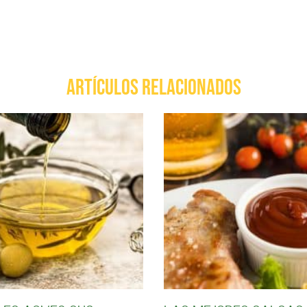
ARTÍCULOS RELACIONADOS