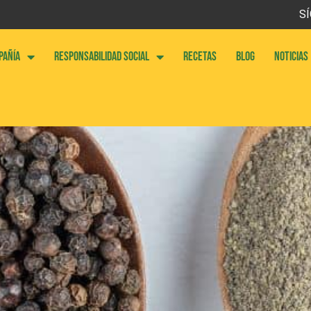
SÍ
PAÑÍA
RESPONSABILIDAD SOCIAL
RECETAS
BLOG
NOTICIAS