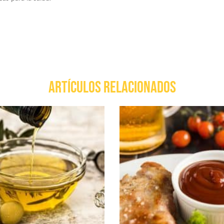
ARTÍCULOS RELACIONADOS