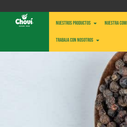
NUESTROS PRODUCTOS
NUESTRA COM
Trabaja con nosotros