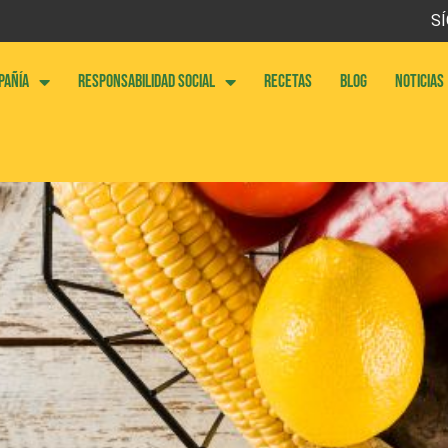
SÍ
PAÑÍA
RESPONSABILIDAD SOCIAL
RECETAS
BLOG
NOTICIAS