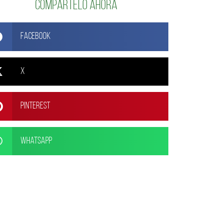
Compártelo ahora
Facebook
X
Pinterest
WhatsApp