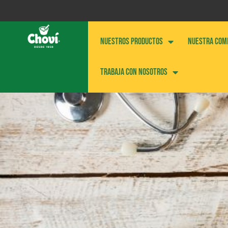
NUESTROS PRODUCTOS
NUESTRA COM
Trabaja con nosotros