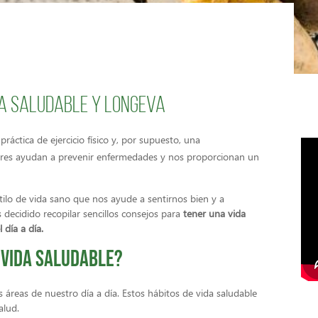
da saludable y longeva
ráctica de ejercicio físico y, por supuesto, una
tores ayudan a prevenir enfermedades y nos proporcionan un
ilo de vida sano que nos ayude a sentirnos bien y a
ecidido recopilar sencillos consejos para
tener una vida
 día a día.
 vida saludable?
as áreas de nuestro día a día. Estos hábitos de vida saludable
alud.