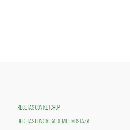
RECETAS CON KETCHUP
RECETAS CON SALSA DE MIEL MOSTAZA