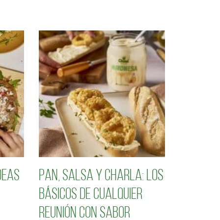
deas
Pan, salsa y charla: los
básicos de cualquier
reunión con sabor