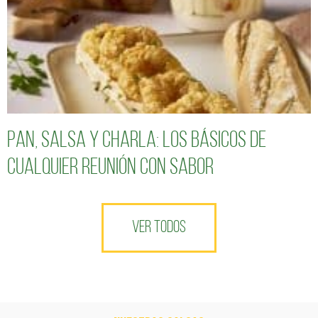
Pan, salsa y charla: los básicos de
cualquier reunión con sabor
VER TODOS