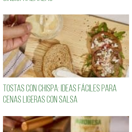
Tostas con chispa: ideas fáciles para
cenas ligeras con salsa