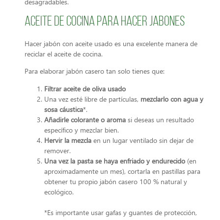
desagradables.
Aceite de cocina para hacer jabones
Hacer jabón con aceite usado es una excelente manera de
reciclar el aceite de cocina.
Para elaborar jabón casero tan solo tienes que:
Filtrar aceite de oliva usado
Una vez esté libre de partículas,
mezclarlo con agua y
sosa cáustica
*.
Añadirle colorante o aroma
si deseas un resultado
específico y mezclar bien.
Hervir la mezcla
en un lugar ventilado sin dejar de
remover.
Una vez la pasta se haya enfriado y endurecido
(en
aproximadamente un mes), cortarla en pastillas para
obtener tu propio jabón casero 100 % natural y
ecológico.
*Es importante usar gafas y guantes de protección,