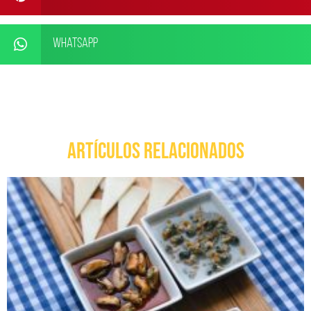
WhatsApp
ARTÍCULOS RELACIONADOS