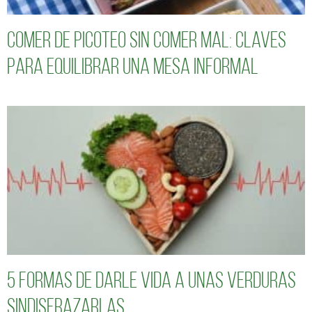
Comer de picoteo sin comer mal: claves
para equilibrar una mesa informal
5 formas de darle vida a unas verduras
sindisfrazarlas