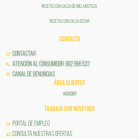
RECETAS CON SALSA DE MIEL MOSTAZA
RECETAS CON SALSA CÉSAR
CONTACTO
Contactar
Atención al Consumidor: 902 566 522
Canal de Denuncias
ÁREA CLIENTES
ACCEDER
TRABAJA CON NOSOTROS
Portal de Empleo
CONSULTA NUESTRAS OFERTAS